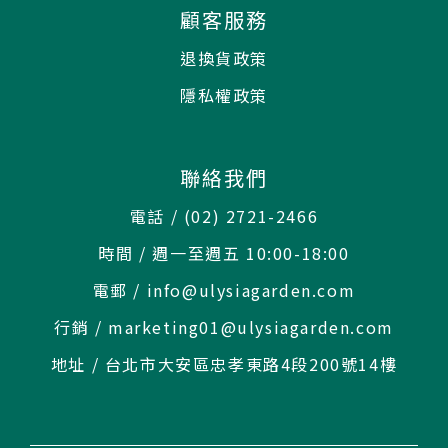
顧客服務
退換貨政策
隱私權政策
聯絡我們
電話 / (02) 2721-2466
時間 / 週一至週五 10:00-18:00
電郵 / info@ulysiagarden.com
行銷 / marketing01@ulysiagarden.com
地址 / 台北市大安區忠孝東路4段200號14樓