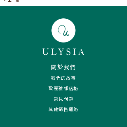
關於我們
我們的故事
歐麗雅部落格
常見問題
其他銷售通路