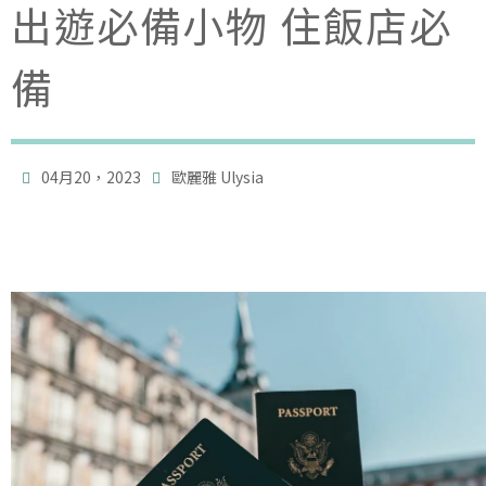
出遊必備小物 住飯店必
備

04月20，2023
歐麗雅 Ulysia
