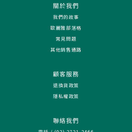
關於我們
我們的故事
歐麗雅部落格
常見問題
其他銷售通路
顧客服務
退換貨政策
隱私權政策
聯絡我們
電話 / (02) 2721-2466