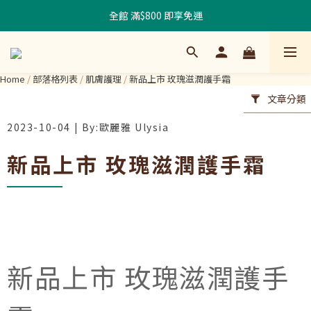
全館 滿$800 即享免運
Home
/
部落格列表
/
肌膚護理
/
新品上市 玫瑰滋潤護手霜
文章分類
2023-10-04
新品上市 玫瑰滋潤護手霜
新品上市 玫瑰滋潤護手