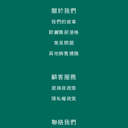
關於我們
我們的故事
歐麗雅部落格
常見問題
其他銷售通路
顧客服務
退換貨政策
隱私權政策
聯絡我們