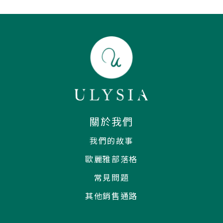
關於我們
我們的故事
歐麗雅部落格
常見問題
其他銷售通路