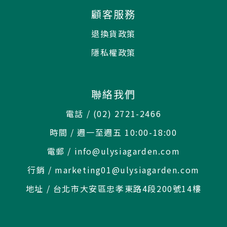
顧客服務
退換貨政策
隱私權政策
聯絡我們
電話 / (02) 2721-2466
時間 / 週一至週五 10:00-18:00
電郵 / info@ulysiagarden.com
行銷 / marketing01@ulysiagarden.com
地址 / 台北市大安區忠孝東路4段200號14樓