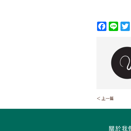
＜ 上一篇
關於我