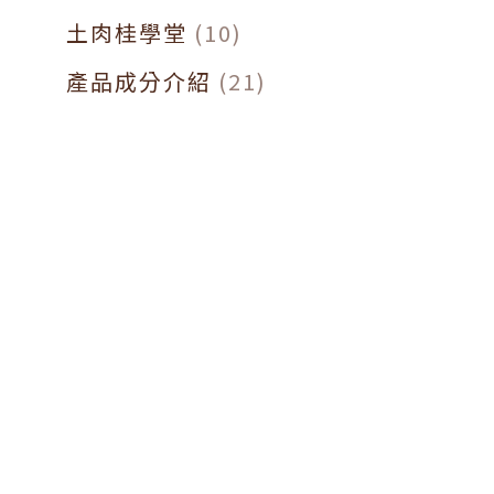
土肉桂學堂
(10)
產品成分介紹
(21)