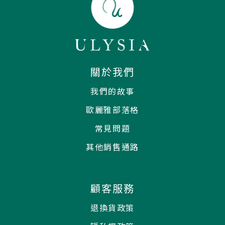
關於我們
我們的故事
歐麗雅部落格
常見問題
其他銷售通路
顧客服務
退換貨政策