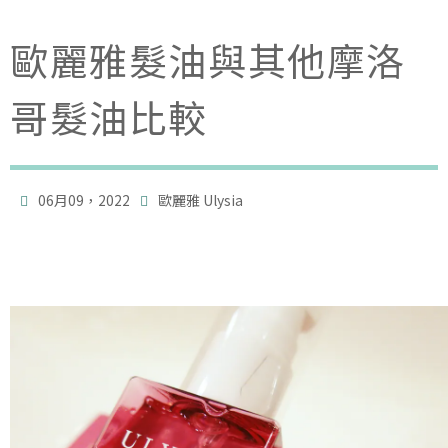
歐麗雅髮油與其他摩洛
哥髮油比較

06月09，2022
歐麗雅 Ulysia
