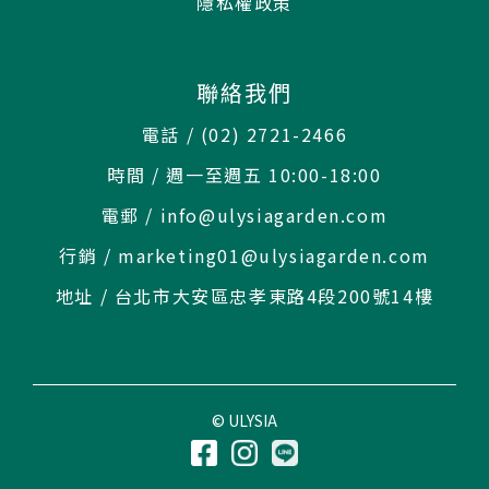
隱私權政策
聯絡我們
電話 / (02) 2721-2466
時間 / 週一至週五 10:00-18:00
電郵 / info@ulysiagarden.com
行銷 / marketing01@ulysiagarden.com
地址 / 台北市大安區忠孝東路4段200號14樓
© ULYSIA