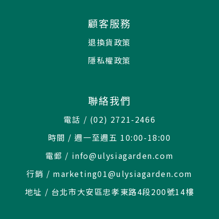
顧客服務
退換貨政策
隱私權政策
聯絡我們
電話 / (02) 2721-2466
時間 / 週一至週五 10:00-18:00
電郵 / info@ulysiagarden.com
行銷 / marketing01@ulysiagarden.com
地址 / 台北市大安區忠孝東路4段200號14樓