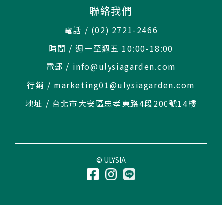
聯絡我們
電話 / (02) 2721-2466
時間 / 週一至週五 10:00-18:00
電郵 / info@ulysiagarden.com
行銷 / marketing01@ulysiagarden.com
地址 / 台北市大安區忠孝東路4段200號14樓
© ULYSIA
BUY NOW