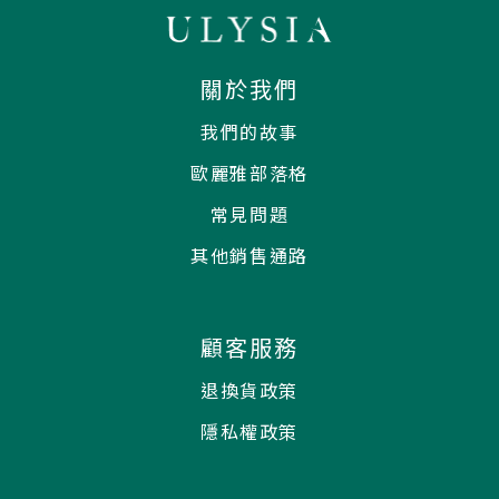
關於我們
我們的故事
歐麗雅部落格
常見問題
其他銷售通路
顧客服務
退換貨政策
隱私權政策