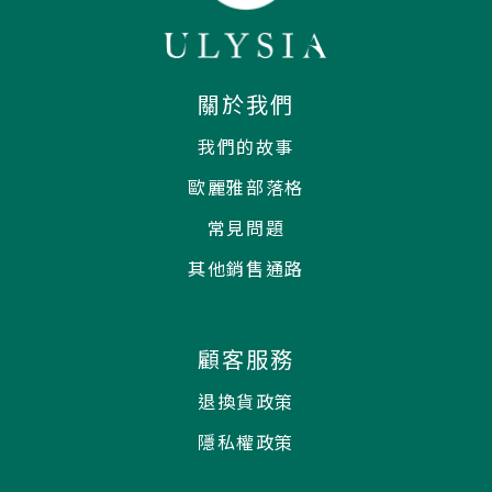
關於我們
我們的故事
歐麗雅部落格
常見問題
其他銷售通路
顧客服務
退換貨政策
隱私權政策