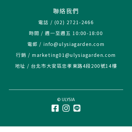
聯絡我們
電話 / (02) 2721-2466
時間 / 週一至週五 10:00-18:00
電郵 / info@ulysiagarden.com
行銷 / marketing01@ulysiagarden.com
地址 / 台北市大安區忠孝東路4段200號14樓
© ULYSIA