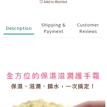
Add to Wishlist
Shipping &
Customer
Description
Payment
Reviews