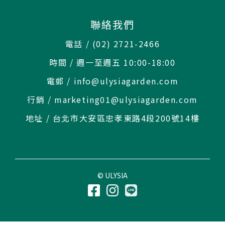
聯絡我們
電話 / (02) 2721-2466
時間 / 週一至週五 10:00-18:00
電郵 / info@ulysiagarden.com
行銷 / marketing01@ulysiagarden.com
地址 / 台北市大安區忠孝東路4段200號14樓
© ULYSIA