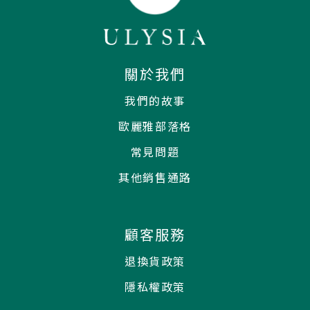
關於我們
我們的故事
歐麗雅部落格
常見問題
其他銷售通路
顧客服務
退換貨政策
隱私權政策