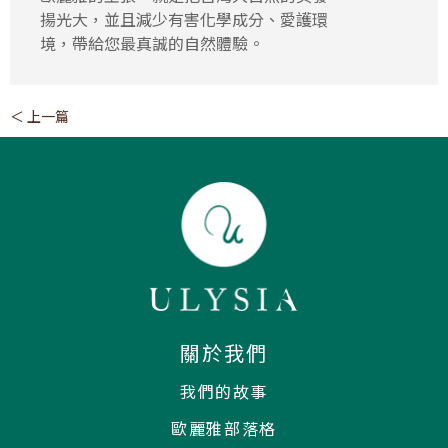
揚光大，並且減少有害化學成分、愛護環
境，帶給您最真誠的自然體驗。
＜ 上一篇
關於我們
我們的故事
歐麗雅部落格