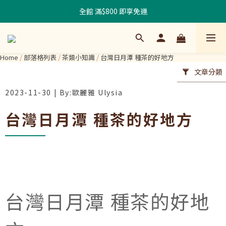
全館 滿$800 即享免運
Home
/
部落格列表
/
茶類小知識
/
台灣日月潭 種茶的好地方
文章分類
2023-11-30
台灣日月潭 種茶的好地方
台灣日月潭 種茶的好地