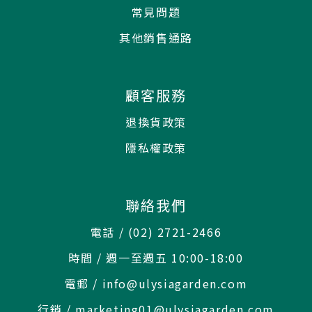
常見問題
其他銷售通路
顧客服務
退換貨政策
隱私權政策
聯絡我們
電話 / (02) 2721-2466
時間 / 週一至週五 10:00-18:00
電郵 / info@ulysiagarden.com
行銷 / marketing01@ulysiagarden.com