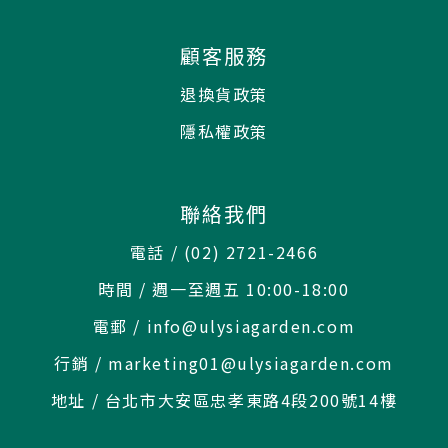
顧客服務
退換貨政策
隱私權政策
聯絡我們
電話 / (02) 2721-2466
時間 / 週一至週五 10:00-18:00
電郵 / info@ulysiagarden.com
行銷 / marketing01@ulysiagarden.com
地址 / 台北市大安區忠孝東路4段200號14樓