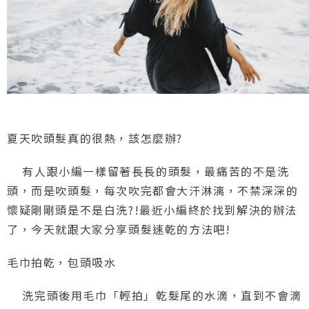
夏天吹頭髮真的很熱，該怎麼辦?
有人跟小編一樣留著長長的頭髮，最痛苦的不是洗
頭，而是吹頭髮，每次吹完都會大汗淋漓，不禁深深的
懷疑剛剛頭是不是白洗?!最近小編終於找到解決的辦法
了，今天就跟大家分享頭髮速乾的方法吧!
毛巾拍乾，包頭吸水
洗完頭後用毛巾「輕拍」乾髮尾的水滴，直到不會滴