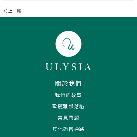
＜ 上一篇
關於我們
我們的故事
歐麗雅部落格
常見問題
其他銷售通路