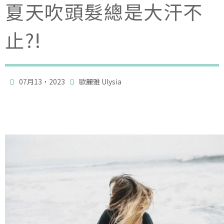
夏天吹頭髮總是大汗不
止?!

07月13，2023
歐麗雅 Ulysia
