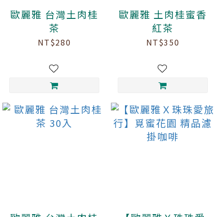
歐麗雅 台灣土肉桂
歐麗雅 土肉桂蜜香
茶
紅茶
NT$280
NT$350