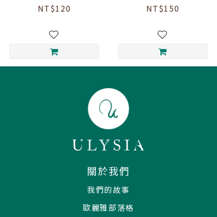
NT$120
NT$150
關於我們
我們的故事
歐麗雅部落格