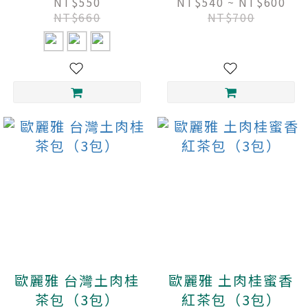
啡禮盒（2盒）
X 咖啡禮盒
NT$550
NT$540 ~ NT$600
NT$660
NT$700
歐麗雅 台灣土肉桂
歐麗雅 土肉桂蜜香
茶包（3包）
紅茶包（3包）