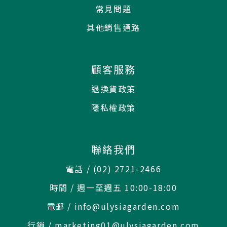
常見問題
其他銷售通路
顧客服務
退換貨政策
隱私權政策
聯絡我們
電話 / (02) 2721-2466
時間 / 週一至週五 10:00-18:00
電郵 / info@ulysiagarden.com
行銷 / marketing01@ulysiagarden.com