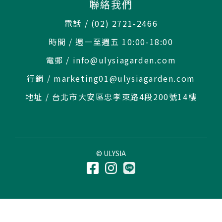
聯絡我們
電話 / (02) 2721-2466
時間 / 週一至週五 10:00-18:00
電郵 / info@ulysiagarden.com
行銷 / marketing01@ulysiagarden.com
地址 / 台北市大安區忠孝東路4段200號14樓
© ULYSIA
立即購買