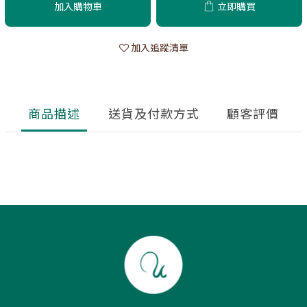
加入購物車
立即購買
加入追蹤清單
商品描述
送貨及付款方式
顧客評價