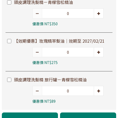
頭皮調理洗髮精－青檬雪松精油
優惠價 NT$350
【效期優惠】玫瑰精萃髮油｜效期至 2027/02/21
優惠價 NT$275
頭皮調理洗髮精 旅行罐－青檬雪松精油
優惠價 NT$89