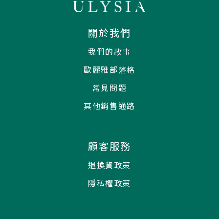
關於我們
我們的故事
歐麗雅部落格
常見問題
其他銷售通路
顧客服務
退換貨政策
隱私權政策