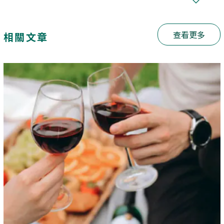
查看更多
相關文章
BUY NOW