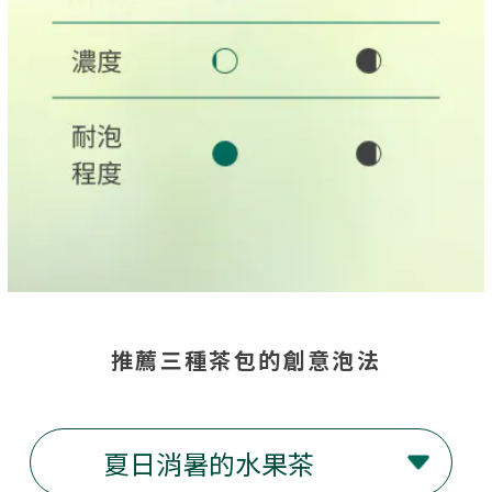
推薦三種茶包的創意泡法